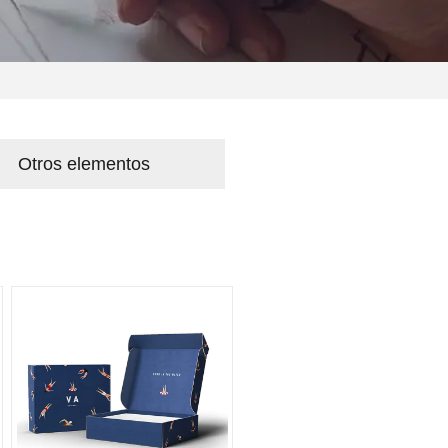
Otros elementos