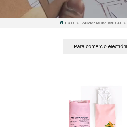
Casa
>
Soluciones Industriales
>
Para comercio electrón