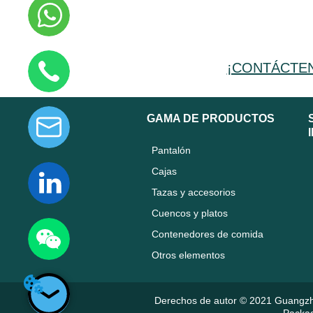
¡CONTÁCTE
GAMA DE PRODUCTOS
Pantalón
Cajas
Tazas y accesorios
Cuencos y platos
Contenedores de comida
Otros elementos
Derechos de autor © 2021 Guangz
Packag