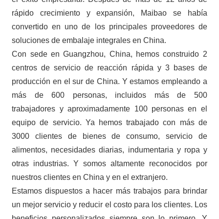
rápido crecimiento y expansión, Maibao se había
convertido en uno de los principales proveedores de
soluciones de embalaje integrales en China.
Con sede en Guangzhou, China, hemos construido 2
centros de servicio de reacción rápida y 3 bases de
producción en el sur de China. Y estamos empleando a
más de 600 personas, incluidos más de 500
trabajadores y aproximadamente 100 personas en el
equipo de servicio. Ya hemos trabajado con más de
3000 clientes de bienes de consumo, servicio de
alimentos, necesidades diarias, indumentaria y ropa y
otras industrias. Y somos altamente reconocidos por
nuestros clientes en China y en el extranjero.
Estamos dispuestos a hacer más trabajos para brindar
un mejor servicio y reducir el costo para los clientes. Los
beneficios personalizados siempre son lo primero. Y