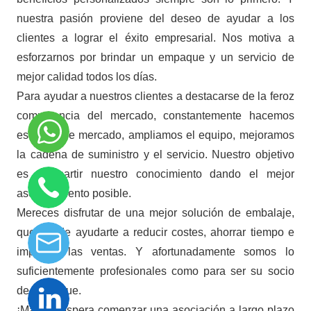
nuestra pasión proviene del deseo de ayudar a los
clientes a lograr el éxito empresarial. Nos motiva a
esforzarnos por brindar un empaque y un servicio de
mejor calidad todos los días.
Para ayudar a nuestros clientes a destacarse de la feroz
competencia del mercado, constantemente hacemos
estudios de mercado, ampliamos el equipo, mejoramos
la cadena de suministro y el servicio. Nuestro objetivo
es compartir nuestro conocimiento dando el mejor
asesoramiento posible.
Mereces disfrutar de una mejor solución de embalaje,
que puede ayudarte a reducir costes, ahorrar tiempo e
impulsar las ventas. Y afortunadamente somos lo
suficientemente profesionales como para ser su socio
de empaque.
¡Maibao espera comenzar una asociación a largo plazo