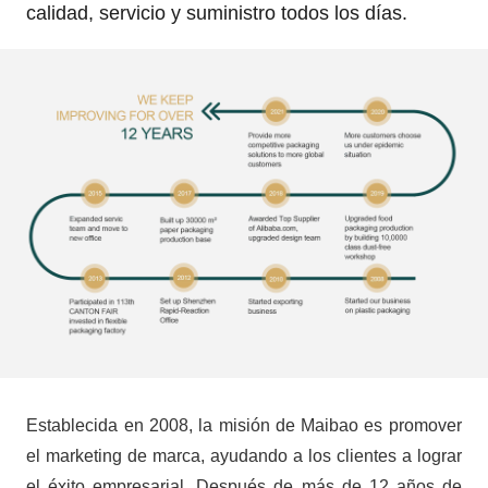
calidad, servicio y suministro todos los días.
Establecida en 2008, la misión de Maibao es promover
el marketing de marca, ayudando a los clientes a lograr
el éxito empresarial. Después de más de 12 años de