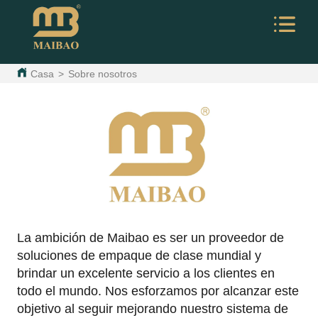
Casa
>
Sobre nosotros
La ambición de Maibao es ser un proveedor de
soluciones de empaque de clase mundial y
brindar un excelente servicio a los clientes en
todo el mundo. Nos esforzamos por alcanzar este
objetivo al seguir mejorando nuestro sistema de