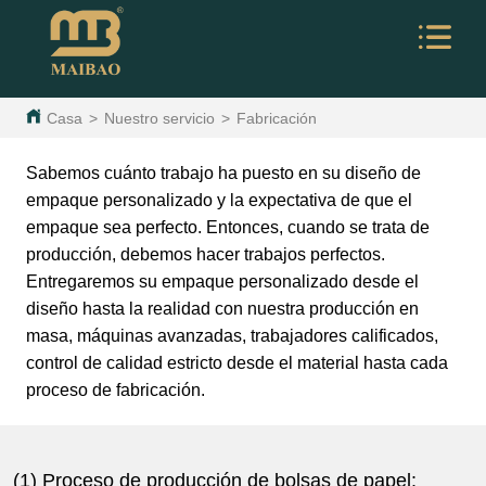
Casa
>
Nuestro servicio
>
Fabricación
Sabemos cuánto trabajo ha puesto en su diseño de
empaque personalizado y la expectativa de que el
empaque sea perfecto. Entonces, cuando se trata de
producción, debemos hacer trabajos perfectos.
Entregaremos su empaque personalizado desde el
diseño hasta la realidad con nuestra producción en
masa, máquinas avanzadas, trabajadores calificados,
control de calidad estricto desde el material hasta cada
proceso de fabricación.
(1) Proceso de producción de bolsas de papel: