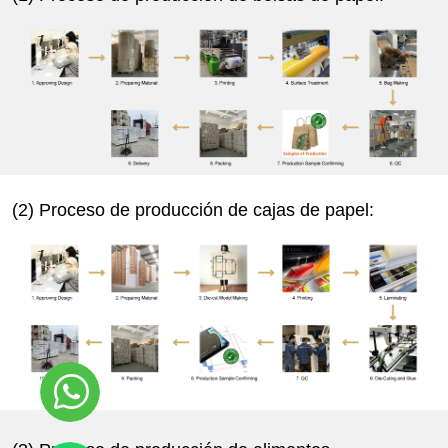
(2) Proceso de producción de cajas de papel: