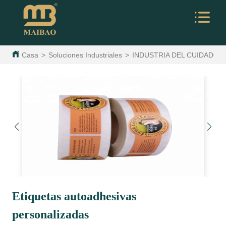
Casa
>
Soluciones Industriales
>
INDUSTRIA DEL CUIDADO 
Etiquetas autoadhesivas
personalizadas