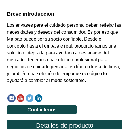
Contáctenos
Detalles de producto