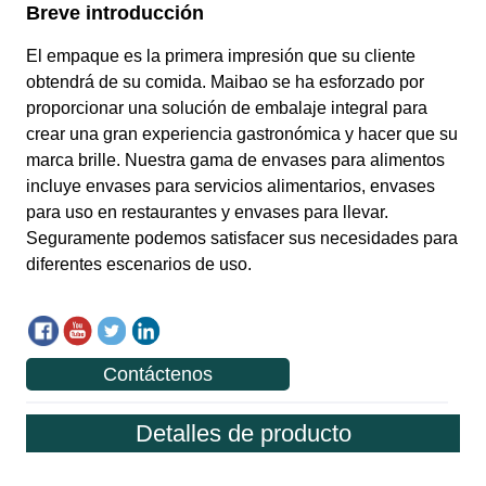
Contáctenos
Detalles de producto