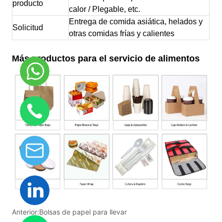
Anterior:
Bolsas de papel para llevar