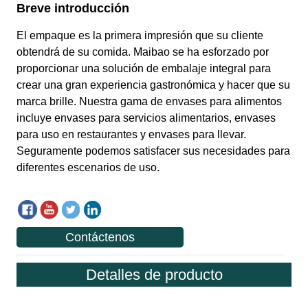
Contáctenos
Detalles de producto