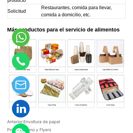
Anterior:
Envoltura de papel
Próximo:
Menú y Flyers