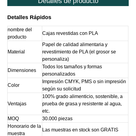
Detalles de producto