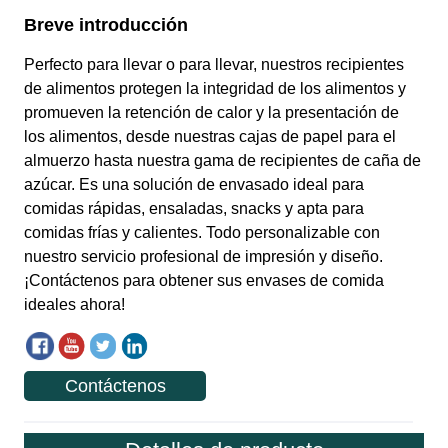
Contáctenos