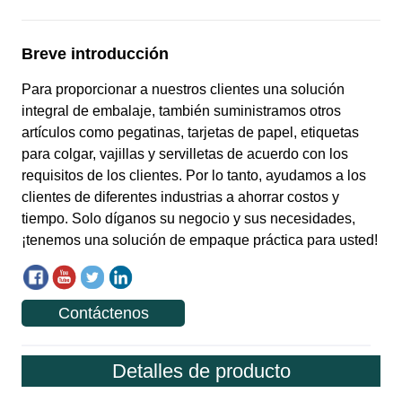
Contáctenos
Detalles de producto