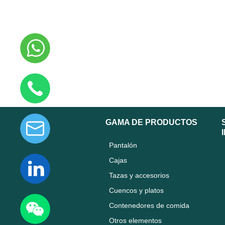
GAMA DE PRODUCTOS
Pantalón
Cajas
Tazas y accesorios
Cuencos y platos
Contenedores de comida
Otros elementos