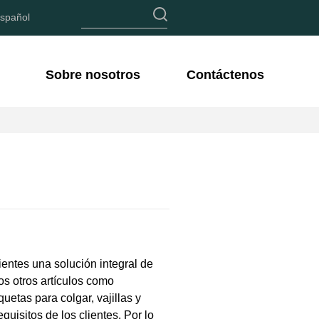
spañol
Sobre nosotros
Contáctenos