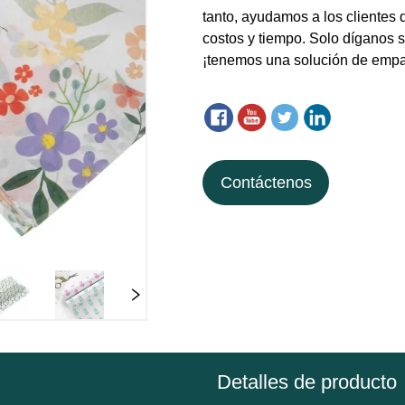
Contáctenos
Detalles de producto