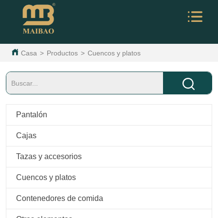
Casa
>
Productos
>
Cuencos y platos
Pantalón
Cajas
Tazas y accesorios
Cuencos y platos
Contenedores de comida