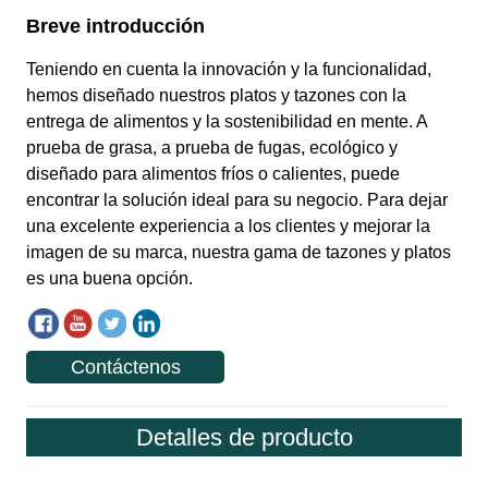
Contáctenos
Detalles de producto