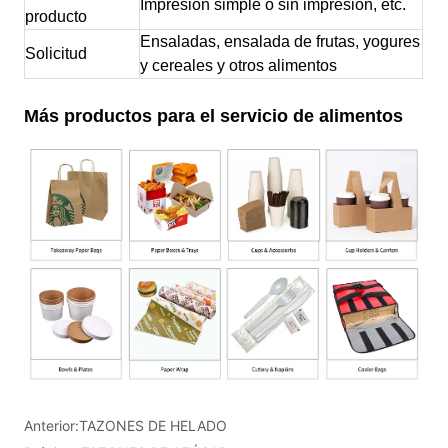
Anterior:
TAZONES DE HELADO